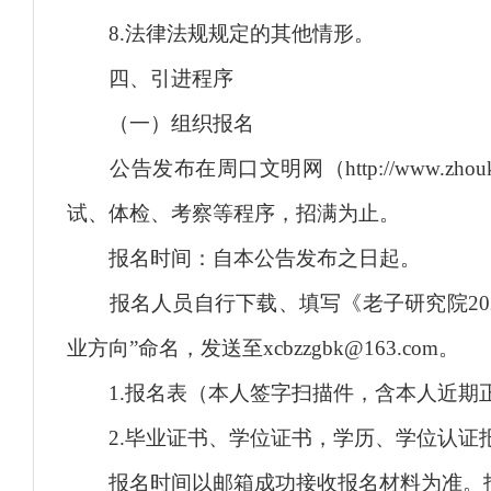
8.法律法规规定的其他情形。
四、引进程序
（一）组织报名
公告发布在周口文明网（http://www.zho
试、体检、考察等程序，招满为止。
报名时间：自本公告发布之日起。
报名人员自行下载、填写《老子研究院202
业方向”命名，发送至xcbzzgbk@163.com。
1.报名表（本人签字扫描件，含本人近期
2.毕业证书、学位证书，学历、学位认证
报名时间以邮箱成功接收报名材料为准。报