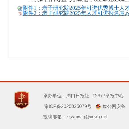
附件1：老子研究院2025年引进优秀博士人才岗
附件2：老子研究院2025年人才引进报名表.p
承办单位：周口日报社
12377举报中心
豫ICP备2020025079号
豫公网安备
投稿邮箱：zkwmwfg@yeah.net