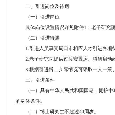
二、引进岗位及待遇
（一）引进岗位
具体岗位设置情况详见附件1：老子研究院2
（二）引进待遇
1.引进人员享受周口市相应人才引进各项
2.老子研究院提供过渡安置房、科研启动
3.根据引进博士实际情况可采取一人一策
三、引进条件
（一）具有中华人民共和国国籍，拥护中华
的身体条件。
（二）博士研究生不超过40周岁。