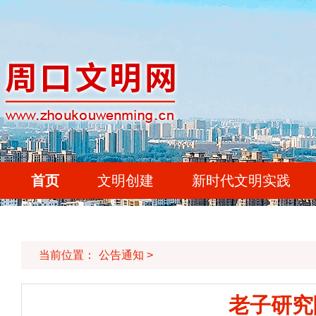
首页
文明创建
新时代文明实践
当前位置：
公告通知
>
老子研究