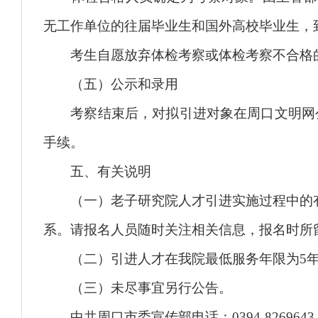
无工作单位的往届毕业生和国外高校毕业生，
考生自愿放弃体检考察或体检考察不合格的
（五）公示和录用
考察结束后，对拟引进对象在周口文明网公
手续。
五、有关说明
（一）老子研究院人才引进实施过程中的有
系。请报名人员随时关注相关信息，报名时所
（二）引进人才在我院最低服务年限为5年
（三）未尽事宜另行公告。
中共周口市委宣传部电话：0394-8269643