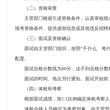
（二）资格审查
主管部门根据引进资格条件，认真审核报名
报考资格条件、提供虚假信息或其他违反招聘
（三）面试及资格确认
面试由主管部门组织，按照“干什么、考什么
配度。
面试合格分数线为80分，达不到合格分数
面试的时间、地点另行通知。面试开始前，
（四）体检和考察
根据面试成绩，按1:1比例确定体检考察人
体检合格人员确定为考察对象。由主管部门和