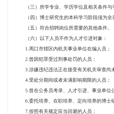
（三）所学专业、学历学位及相关条件与引进职
（四）博士研究生的本科学习阶段须为全
（五）符合招聘岗位所需要的其他条件。
（六）以下人员不作为人才引进对象：
1.周口市辖区内机关事业单位在编人员；
2.曾因犯罪受过刑事处罚的人员；
3.涉嫌违纪违法正在接受有关机关审查尚
4.受处分期间或者未满影响期限的人员；
5.曾在公务员考录、人才引进、事业单位公
6.委托培养、在职培养、定向培养的博士
7.按照有关规定应当回避的人员；